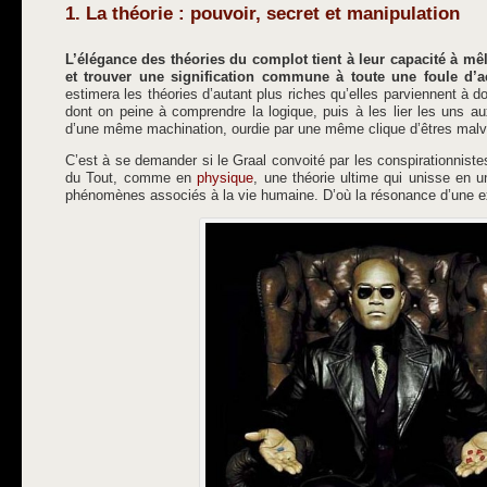
1. La théorie : pouvoir, secret et manipulation
L’élégance des théories du complot tient à leur capacité à mê
et trouver une signification commune à toute une foule d’
estimera les théories d’autant plus riches qu’elles parviennent à
dont on peine à comprendre la logique, puis à les lier les uns au
d’une même machination, ourdie par une même clique d’êtres malve
C’est à se demander si le Graal convoité par les conspirationnistes
du Tout, comme en
physique
, une théorie ultime qui unisse en u
phénomènes associés à la vie humaine. D’où la résonance d’une e