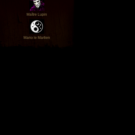
Maître Lupin
Mario le Martien