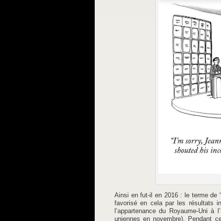
Ainsi en fut-il en 2016 : le terme de “
favorisé en cela par les résultats 
l’appartenance du Royaume-Uni à l’U
uniennes en novembre). Pendant c