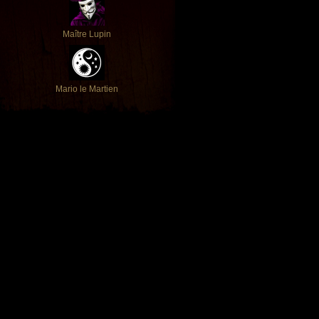
Maître Lupin
Mario le Martien