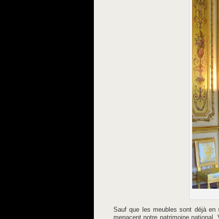
Sauf que les meubles sont déjà en s
menacent notre patrimoine national. 