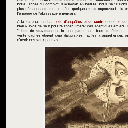
notre “année du complot” s’achevait en beauté, nous ne faisions
plus dérangeantes ressuscitées quelques mois auparavant : la pa
l’arnaque de l’alunissage américain.
A la suite de
la ribambelle d’enquêtes et de contre-enquêtes
cons
bien y avoir de neuf pour relancer l’intérêt des sceptiques envers
? Rien de nouveau sous la lune, justement : tous les éléments 
vérité cachée étaient déjà disponibles, faciles à appréhender, ai
d’avoir des yeux pour voir.