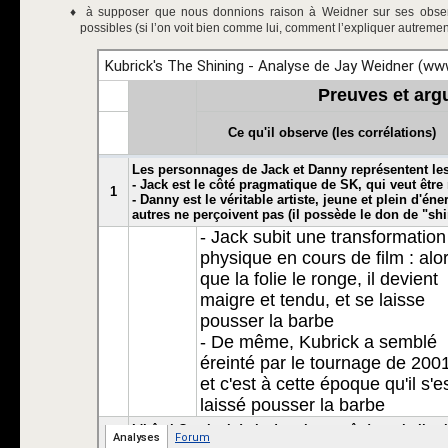
à supposer que nous donnions raison à Weidner sur ses observa
possibles (si l’on voit bien comme lui, comment l’expliquer autremen