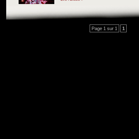
Page 1 sur 1
1