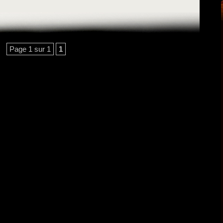
Page 1 sur 1
1