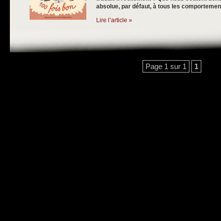
absolue, par défaut, à tous les comportemen
Lire l’article »
Page 1 sur 1
1