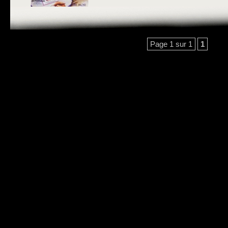
Page 1 sur 1
1