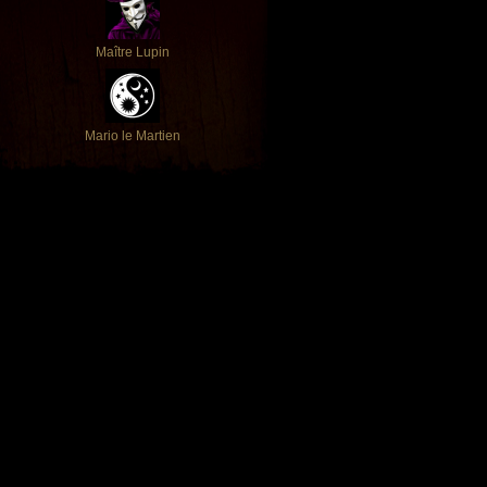
Maître Lupin
Mario le Martien