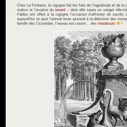
Chez La Fontaine, la cigogne fait les frais de l’ingratitude et de la
malice et l’avarice du
renard
– dont elle saura se venger elle-m
Fables
ont offert à la cigogne l’occasion d’affronter de sacrés 
aujourd’hui en quoi l’animal reste associé à la détection des tro
famille des
Ciconiidae
, l’oiseau est cousin… des
marabouts
!