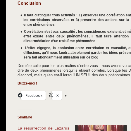
Conclusion
Il faut distinguer trois activités : 1) observer une corrélation 
les corrélations observées et 3) prescrire des actions sur la b
entre phénomènes
Corrélation n’est pas causalité : les coïncidences existent, et
effet existe entre deux phénomènes, il faut faire attention 
d’intermédiation d’un troisième phénomène
L’effet cigogne, la confusion entre corrélation et causalité, 
d’illusions, qu’il nous faudra absolument garder les idées prése
sera fait abondamment utilisation sur ce blog
Dernière colle pour les plus malins d’entre vous : nous avons v
dire de deux phénomènes lorsqu’ils étaient corrélés. Lorsque le
d’accord, mais qu’en est-il lorsqu’UN SEUL des deux phénomènes 
Buzze-moi !
Facebook
X
Similaire
La résurrection de Lazarus