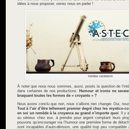
idées à nous proposer, venez nous en parler !
Vanitas vanitatum
À noter que nous nous sommes, aussi, posés la question de l’inté
dans certaines de nos productions.
Humour et ironie ne seraien
braquant toutes les formes de « croyants » ?
Nous avons conclu que non, nous n’allions rien changer. Oui, nous 
Tout à l’air d’être tellement premier degré chez les mystico-
en soi un remède à la croyance au grand n’importe quoi
. Il y
au sérieux chez eux, à prendre pour argent comptant leurs pro
pouvons qu’encourager via l’humour une première forme de détach
sont incapables d’auto-dérision, une qualité trop peu compatibl