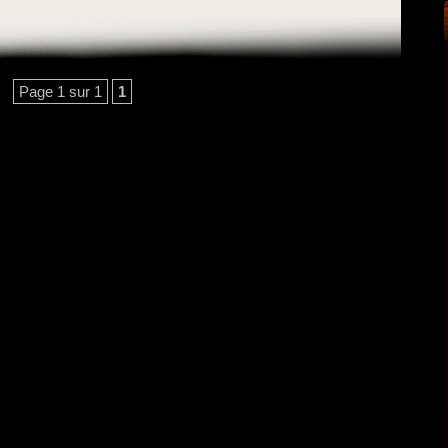
Page 1 sur 1
1